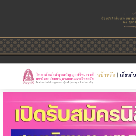
หน้าหลัก
เกี่ยวกั