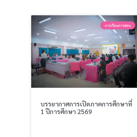
การเรียนการสอน
บรรยากาศการเปิดภาคการศึกษาที่
1 ปีการศึกษา 2569