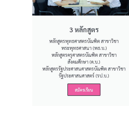
3 หลักสูตร
หลักสูตรพุทธศาสตรบัณฑิต สาขาวิชา
พระพุทธศาสนา (พธ.บ.)
หลักสูตรครุศาสตรบัณฑิต สาขาวิชา
สังคมศึกษา (ค.บ.)
หลักสูตรรัฐประศาสนศาสตรบัณฑิต สาขาวิชา
รัฐประศาสนศาสตร์ (รป.บ.)
สมัครเรียน