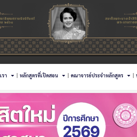
บเรา
หลักสูตรที่เปิดสอน
คณาจารย์ประจำหลักสูตร