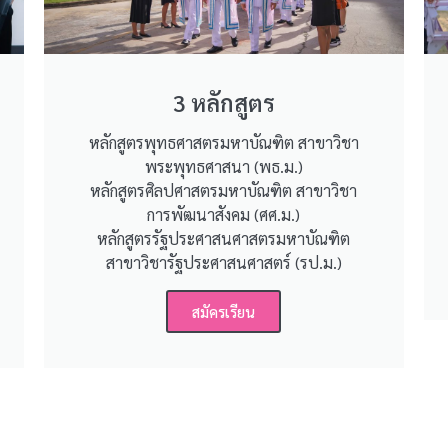
3 หลักสูตร
หลักสูตรพุทธศาสตรมหาบัณฑิต สาขาวิชา
พระพุทธศาสนา (พธ.ม.)
หลักสูตรศิลปศาสตรมหาบัณฑิต สาขาวิชา
การพัฒนาสังคม (ศศ.ม.)
หลักสูตรรัฐประศาสนศาสตรมหาบัณฑิต
สาขาวิชารัฐประศาสนศาสตร์ (รป.ม.)
สมัครเรียน