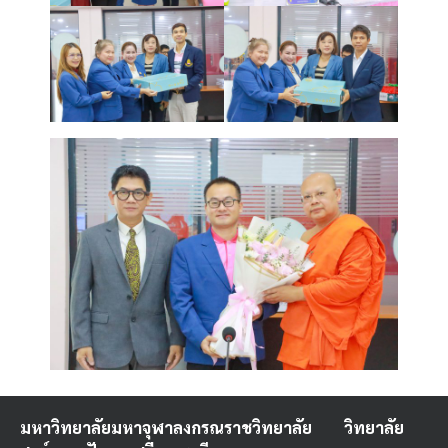
มหาวิทยาลัยมหาจุฬาลงกรณราชวิทยาลัย
วิทยาลัย