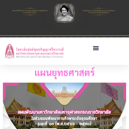
แผนยุทธศาสตร์