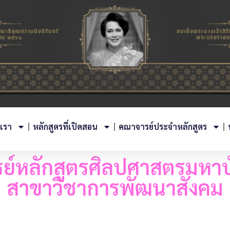
บเรา
หลักสูตรที่เปิดสอน
คณาจารย์ประจำหลักสูตร
ย์หลักสูตรศิลปศาสตรมหา
สาขาวิชาการพัฒนาสังคม