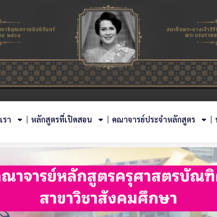
บเรา
หลักสูตรที่เปิดสอน
คณาจารย์ประจำหลักสูตร