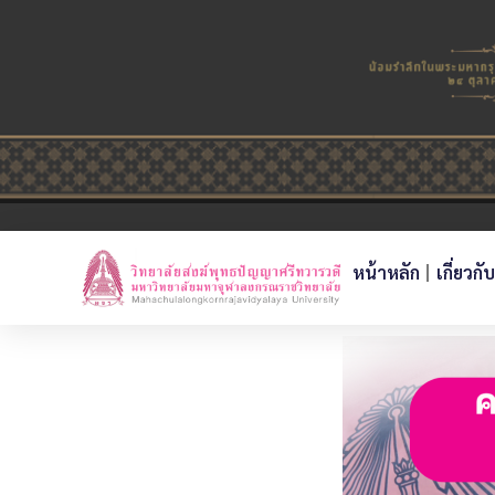
หน้าหลัก
เกี่ยวกั