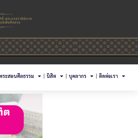
พระสอนศีลธรรม
นิสิต
บุคลากร
ติดต่อเรา