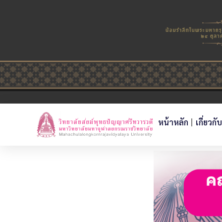
หน้าหลัก
เกี่ยวกั