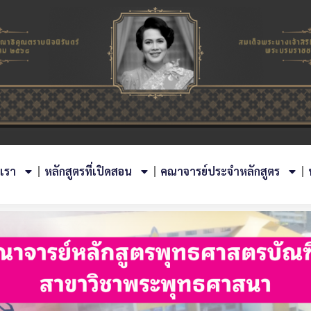
บเรา
หลักสูตรที่เปิดสอน
คณาจารย์ประจำหลักสูตร