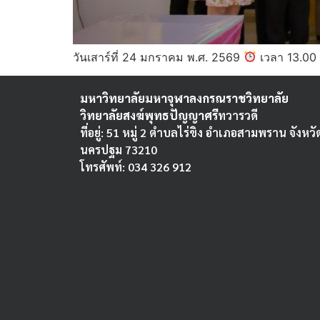
วันเสาร์ที่ 24 มกราคม พ.ศ. 2569
เวลา 13.00 
มหาวิทยาลัยมหาจุฬาลงกรณราชวิทยาลัย
วิทยาลัยสงฆ์พุทธปัญญาศรี
ทวารวดี
ที่อยู่: 51 หมู่ 2 ตำบลไร่ขิง อำเภอสามพราน จังหวั
นครปฐม 73210
โทรศัพท์: 034 326 912