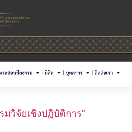
พระสอนศีลธรรม
นิสิต
บุคลากร
ติดต่อเรา
มวิจัยเชิงปฏิบัติการ”