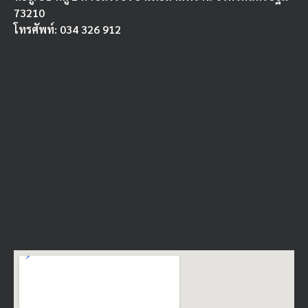
73210
โทรศัพท์: 034 326 912