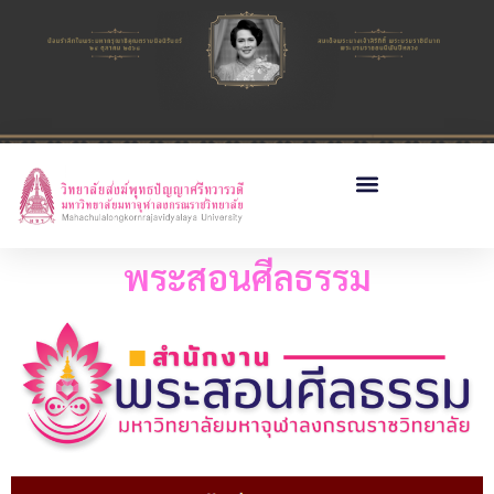
พระสอนศีลธรรม