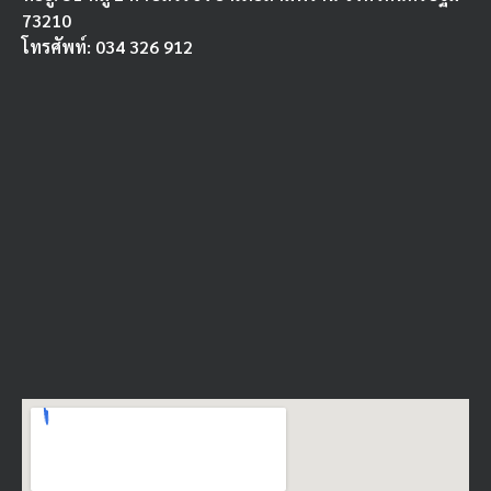
73210
โทรศัพท์: 034 326 912