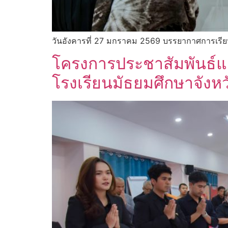
วันอังคารที่ 27 มกราคม 2569 บรรยากาศการเร
โครงการประชาสัมพันธ์
โรงเรียนมัธยมศึกษาจัง