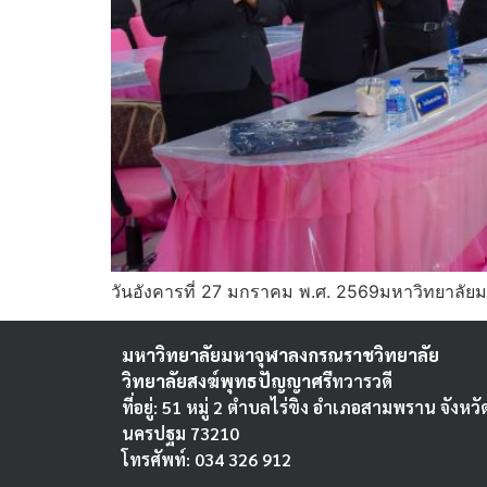
วันอังคารที่ 27 มกราคม พ.ศ. 2569มหาวิทยาลั
มหาวิทยาลัยมหาจุฬาลงกรณราชวิทยาลัย
วิทยาลัยสงฆ์พุทธปัญญาศรี
ทวารวดี
ที่อยู่: 51 หมู่ 2 ตำบลไร่ขิง อำเภอสามพราน จังหวั
นครปฐม 73210
โทรศัพท์: 034 326 912