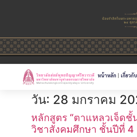
หน้าหลัก
เกี่ยวกั
วัน:
28 มกราคม 20
หลักสูตร “ตาแหลวเจ็ดชั้
วิชาสังคมศึกษา ชั้นปีที่ 4