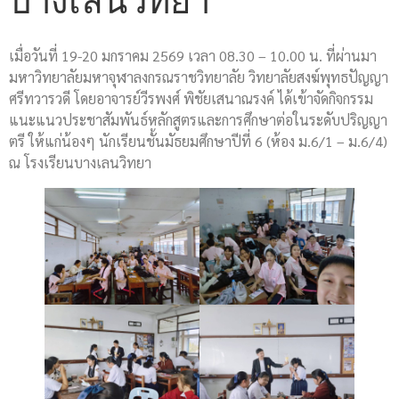
บางเลนวิทยา
เมื่อวันที่ 19-20 มกราคม 2569 เวลา 08.30 – 10.00 น. ที่ผ่านมา
มหาวิทยาลัยมหาจุฬาลงกรณราชวิทยาลัย ​วิทยาลัยสงฆ์พุทธปัญญา
ศรีทวารวดี โดยอาจารย์วีรพงศ์ พิชัยเสนาณรงค์ ได้เข้าจัดกิจกรรม
แนะแนวประชาสัมพันธ์หลักสูตรและการศึกษาต่อในระดับปริญญา
ตรี ให้แก่น้องๆ นักเรียนชั้นมัธยมศึกษาปีที่ 6 (ห้อง ม.6/1 – ม.6/4)
ณ โรงเรียนบางเลนวิทยา