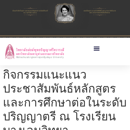
กิจกรรมแนะแนว
ประชาสัมพันธ์หลักสูตร
และการศึกษาต่อในระดับ
ปริญญาตรี ณ โรงเรียน