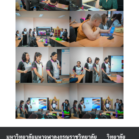
มหาวิทยาลัยมหาจุฬาลงกรณราชวิทยาลัย
วิทยาลัย