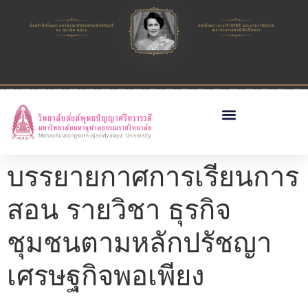
บรรยายกาศการเรียนการ
สอน รายวิชา ธุรกิจ
ชุมชนตามหลักปรัชญา
เศรษฐกิจพอเพียง