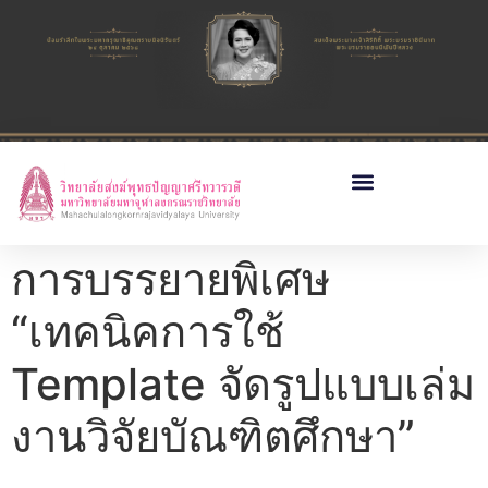
การบรรยายพิเศษ
“เทคนิคการใช้
Template จัดรูปแบบเล่ม
งานวิจัยบัณฑิตศึกษา”