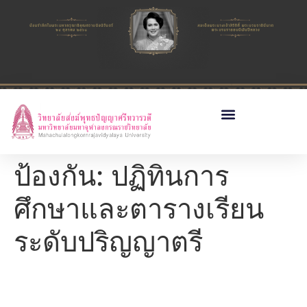
ป้องกัน: ปฏิทินการ
ศึกษาและตารางเรียน
ระดับปริญญาตรี