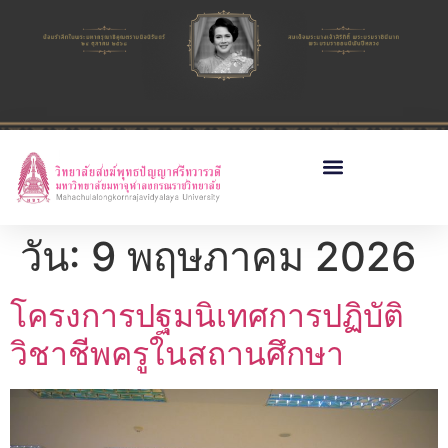
วัน:
9 พฤษภาคม 2026
โครงการปฐมนิเทศการปฏิบัติ
วิชาชีพครูในสถานศึกษา