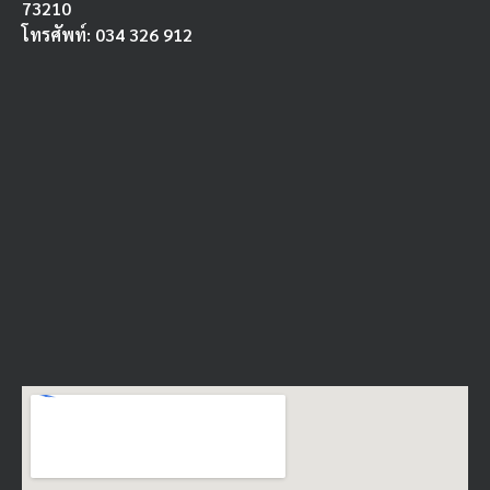
73210
โทรศัพท์: 034 326 912