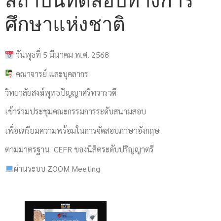
สถาบันทดสอบทางการ
ศึกษาแห่งชาติ
วันพุธที่ 5 มีนาคม พ.ศ. 2568
คณาจารย์ และบุคลากร
วิทยาลัยสงฆ์พุทธปัญญาศรีทวารวดี
เข้าร่วมประชุมคณะกรรมการระดับสนามสอบ
เพื่อเตรียมความพร้อมในการจัดสอบภาษาอังกฤษ
ตามมาตรฐาน CEFR ของนิสิตระดับปริญญาตรี
ผ่านระบบ ZOOM Meeting