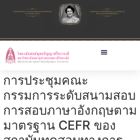
การประชุมคณะ
กรรมการระดับสนามสอบ
การสอบภาษาอังกฤษตาม
มาตรฐาน CEFR ของ