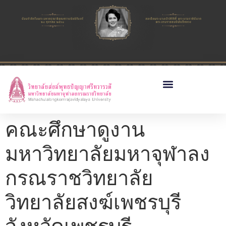
คณะศึกษาดูงาน
มหาวิทยาลัยมหาจุฬาลง
กรณราชวิทยาลัย
วิทยาลัยสงฆ์เพชรบุรี