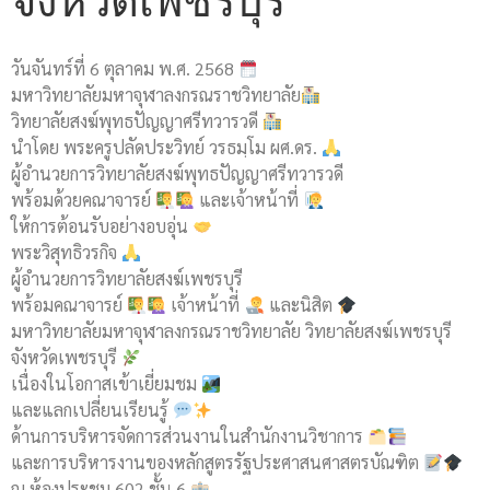
จังหวัดเพชรบุรี
วันจันทร์ที่ 6 ตุลาคม พ.ศ. 2568
มหาวิทยาลัยมหาจุฬาลงกรณราชวิทยาลัย
วิทยาลัยสงฆ์พุทธปัญญาศรีทวารวดี
นำโดย พระครูปลัดประวิทย์ วรธมฺโม ผศ.ดร.
ผู้อำนวยการวิทยาลัยสงฆ์พุทธปัญญาศรีทวารวดี
พร้อมด้วยคณาจารย์
และเจ้าหน้าที่
ให้การต้อนรับอย่างอบอุ่น
พระวิสุทธิวรกิจ
ผู้อำนวยการวิทยาลัยสงฆ์เพชรบุรี
พร้อมคณาจารย์
เจ้าหน้าที่
และนิสิต
มหาวิทยาลัยมหาจุฬาลงกรณราชวิทยาลัย วิทยาลัยสงฆ์เพชรบุรี
จังหวัดเพชรบุรี
เนื่องในโอกาสเข้าเยี่ยมชม
และแลกเปลี่ยนเรียนรู้
ด้านการบริหารจัดการส่วนงานในสำนักงานวิชาการ
และการบริหารงานของหลักสูตรรัฐประศาสนศาสตรบัณฑิต
ณ ห้องประชุม 602 ชั้น 6