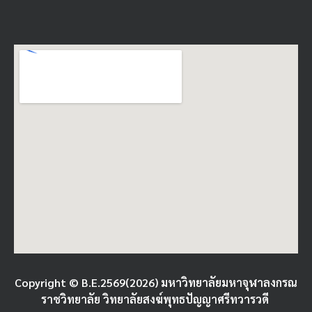
Copyright © B.E.2569(2026) มหาวิทยาลัยมหาจุฬาลงกรณ
ราชวิทยาลัย วิทยาลัยสงฆ์พุทธปัญญาศรีทวารวดี