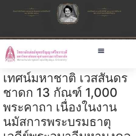
เทศน์มหาชาติ เวสสันดร
ชาดก 13 กัณฑ์ 1,000
พระคาถา เนื่องในงาน
นมัสการพระบรมธาตุ