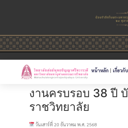
หน้าหลัก
เกี่ยวกั
งานครบรอบ 38 ปี บ
ราชวิทยาลัย
วันเสาร์ที่ 20 ธันวาคม พ.ศ. 2568