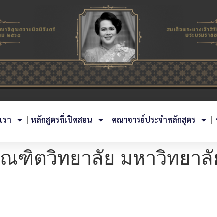
บเรา
หลักสูตรที่เปิดสอน
คณาจารย์ประจำหลักสูตร
ัณฑิตวิทยาลัย มหาวิทยา