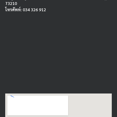
73210
โทรศัพท์: 034 326 912