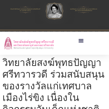
วิทยาลัยสงฆ์พุทธปัญญา
ศรีทวารวดี ร่วมสนับสนุน
ของรางวัลแก่เทศบาล
เมืองไร่ขิง เนื่องใน