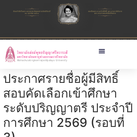
ประกาศรายชื่อผู้มีสิทธิ์
สอบคัดเลือกเข้าศึกษา
ระดับปริญญาตรี ประจำปี
การศึกษา 2569 (รอบที่