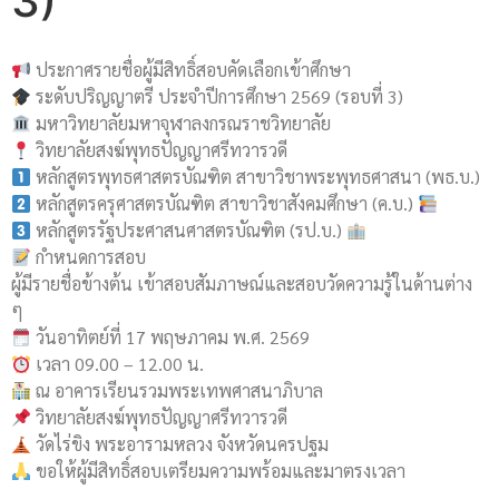
3)
ประกาศรายชื่อผู้มีสิทธิ์สอบคัดเลือกเข้าศึกษา
ระดับปริญญาตรี ประจำปีการศึกษา 2569 (รอบที่ 3)
มหาวิทยาลัยมหาจุฬาลงกรณราชวิทยาลัย
วิทยาลัยสงฆ์พุทธปัญญาศรีทวารวดี
หลักสูตรพุทธศาสตรบัณฑิต สาขาวิชาพระพุทธศาสนา (พธ.บ.)
หลักสูตรครุศาสตรบัณฑิต สาขาวิชาสังคมศึกษา (ค.บ.)
หลักสูตรรัฐประศาสนศาสตรบัณฑิต (รป.บ.)
กำหนดการสอบ
ผู้มีรายชื่อข้างต้น เข้าสอบสัมภาษณ์และสอบวัดความรู้ในด้านต่าง
ๆ
วันอาทิตย์ที่ 17 พฤษภาคม พ.ศ. 2569
เวลา 09.00 – 12.00 น.
ณ อาคารเรียนรวมพระเทพศาสนาภิบาล
วิทยาลัยสงฆ์พุทธปัญญาศรีทวารวดี
วัดไร่ขิง พระอารามหลวง จังหวัดนครปฐม
ขอให้ผู้มีสิทธิ์สอบเตรียมความพร้อมและมาตรงเวลา