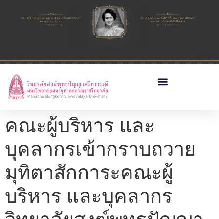
คณะผู้บริหาร และ
บุคลากรเข้ากราบถวาย
มุทิตาสักการะคณะผู้
บริหาร และบุคลากร