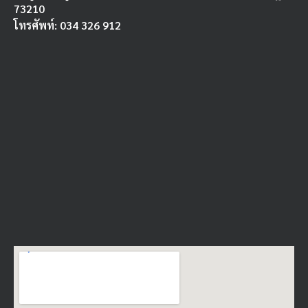
73210
โทรศัพท์: 034 326 912