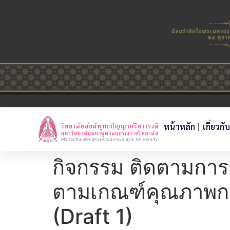
หน้าหลัก
เกี่ยวกั
กิจกรรม ติดตามกา
ตามเกณฑ์คุณภาพการ
(Draft 1)