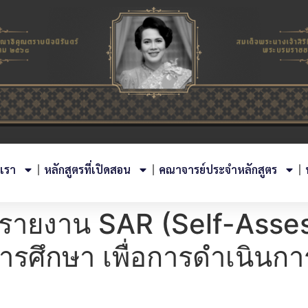
บเรา
หลักสูตรที่เปิดสอน
คณาจารย์ประจำหลักสูตร
รรายงาน SAR (Self-Asse
ศึกษา เพื่อการดำเนินการท