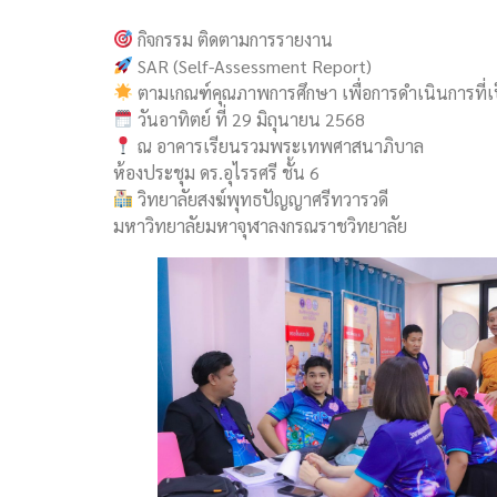
กิจกรรม ติดตามการรายงาน
SAR (Self-Assessment Report)
ตามเกณฑ์คุณภาพการศึกษา เพื่อการดำเนินการที่เป
วันอาทิตย์ ที่ 29 มิถุนายน 2568
ณ อาคารเรียนรวมพระเทพศาสนาภิบาล
ห้องประชุม ดร.อุไรรศรี ชั้น 6
วิทยาลัยสงฆ์พุทธปัญญาศรีทวารวดี
มหาวิทยาลัยมหาจุฬาลงกรณราชวิทยาลัย