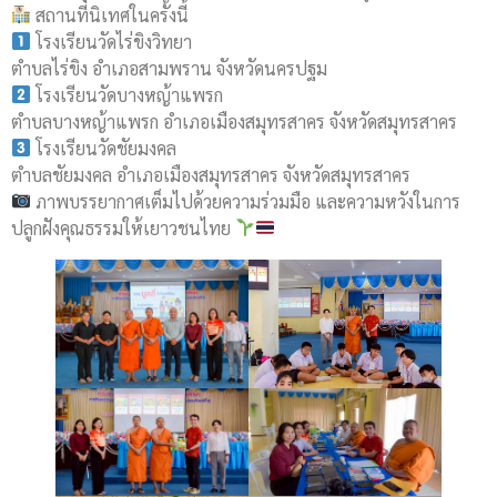
สถานที่นิเทศในครั้งนี้
โรงเรียนวัดไร่ขิงวิทยา
ตำบลไร่ขิง อำเภอสามพราน จังหวัดนครปฐม
โรงเรียนวัดบางหญ้าแพรก
ตำบลบางหญ้าแพรก อำเภอเมืองสมุทรสาคร จังหวัดสมุทรสาคร
โรงเรียนวัดชัยมงคล
ตำบลชัยมงคล อำเภอเมืองสมุทรสาคร จังหวัดสมุทรสาคร
ภาพบรรยากาศเต็มไปด้วยความร่วมมือ และความหวังในการ
ปลูกฝังคุณธรรมให้เยาวชนไทย