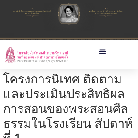
โครงการนิเทศ ติดตาม
และประเมินประสิทธิผล
การสอนของพระสอนศีล
ธรรมในโรงเรียน สัปดาห์