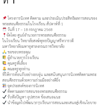
ที่ 1
โครงการนิเทศ ติดตาม และประเมินประสิทธิผลการสอนของ
พระสอนศีลธรรมในโรงเรียน สัปดาห์ที่ 1
วันที่ 17 – 18 กรกฎาคม 2568
จัดโดย ศูนย์อำนวยการพระสอนศีลธรรม
ในโรงเรียน วิทยาลัยสงฆ์พุทธปัญญาศรีทวารวดี
มหาวิทยาลัยมหาจุฬาลงกรณราชวิทยาลัย
ขอขอบพระคุณ
ผู้อำนวยการโรงเรียน
คุณครูพี่เลี้ยง
คณะครูทุกท่าน
ที่ให้การต้อนรับอย่างอบอุ่น และสนับสนุนการนิเทศติดตามพระ
สอนศีลธรรมด้วยความร่วมมืออย่างดียิ่ง
จุดประสงค์ของการนิเทศ
ติดตามผลการสอนของพระสอนศีลธรรม
รับฟังปัญหา อุปสรรค ข้อเสนอแนะ
นำข้อมูลไปพัฒนาการเรียนการสอนและเสนอสู่เชิงนโยบาย