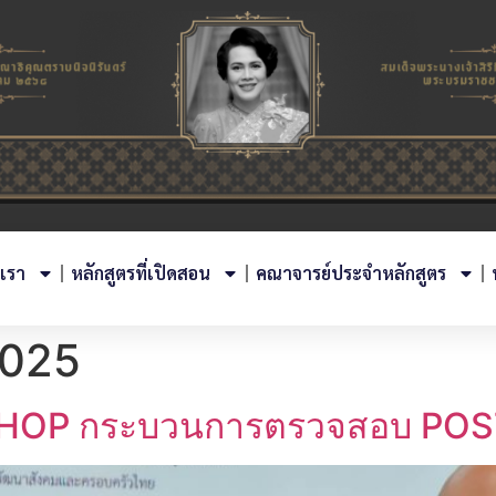
บเรา
หลักสูตรที่เปิดสอน
คณาจารย์ประจำหลักสูตร
2025
RKSHOP กระบวนการตรวจสอบ PO