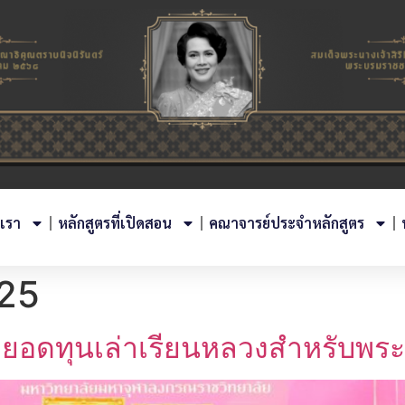
บเรา
หลักสูตรที่เปิดสอน
คณาจารย์ประจำหลักสูตร
25
อยอดทุนเล่าเรียนหลวงสำหรับพร