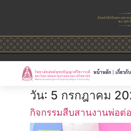
หน้าหลัก
เกี่ยวกั
วัน:
5 กรกฎาคม 20
กิจกรรมสืบสานงานพ่อต่