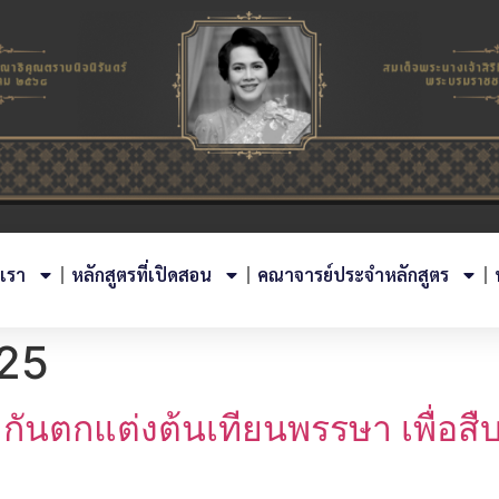
บเรา
หลักสูตรที่เปิดสอน
คณาจารย์ประจำหลักสูตร
25
วมกันตกแต่งต้นเทียนพรรษา เพื่อ