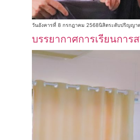
วันอังคารที่ 8 กรกฎาคม 2568นิสิตระดับปริญญาตร
บรรยากาศการเรียนการสอ