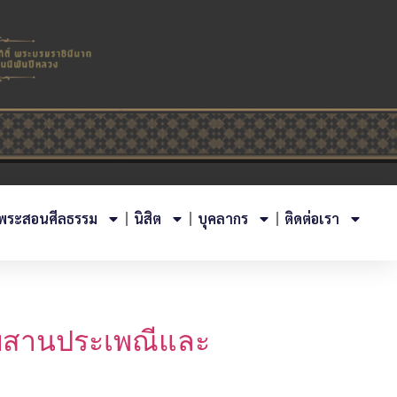
พระสอนศีลธรรม
นิสิต
บุคลากร
ติดต่อเรา
สืบสานประเพณีและ