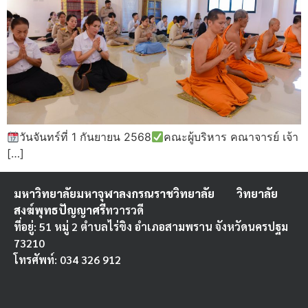
วันจันทร์ที่ 1 กันยายน 2568
คณะผู้บริหาร คณาจารย์ เจ้า
[…]
มหาวิทยาลัยมหาจุฬาลงกรณราชวิทยาลัย
วิทยาลัย
สงฆ์พุทธปัญญาศรี
ทวารวดี
ที่อยู่: 51 หมู่ 2 ตำบลไร่ขิง อำเภอสามพราน จังหวัดนครปฐม
73210
โทรศัพท์: 034 326 912