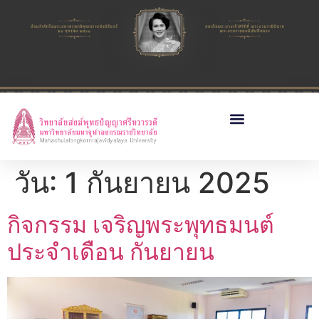
วัน:
1 กันยายน 2025
กิจกรรม เจริญพระพุทธมนต์
ประจำเดือน กันยายน