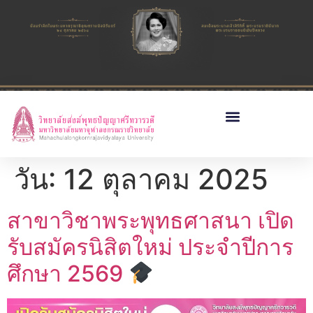
วัน:
12 ตุลาคม 2025
สาขาวิชาพระพุทธศาสนา เปิด
รับสมัครนิสิตใหม่ ประจำปีการ
ศึกษา 2569