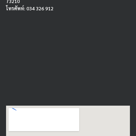
73210
โทรศัพท์: 034 326 912