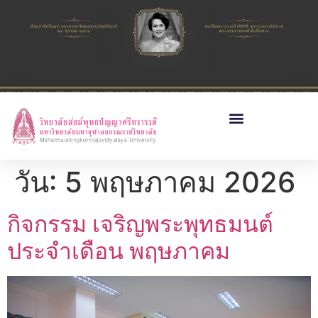
วัน:
5 พฤษภาคม 2026
กิจกรรม เจริญพระพุทธมนต์
ประจำเดือน พฤษภาคม