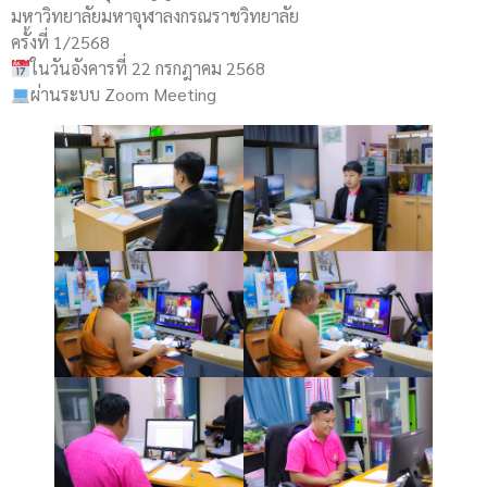
มหาวิทยาลัยมหาจุฬาลงกรณราชวิทยาลัย
ครั้งที่ 1/2568
ในวันอังคารที่ 22 กรกฎาคม 2568
ผ่านระบบ Zoom Meeting