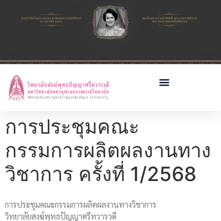
การประชุมคณะ
กรรมการผลิตผลงานทาง
วิชาการ ครั้งที่ 1/2568
การประชุมคณะกรรมการผลิตผลงานทางวิชาการ
วิทยาลัยสงฆ์พุทธปัญญาศรีทวารวดี