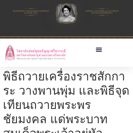
พิธีถวายเครื่องราชสักกา
ระ วางพานพุ่ม และพิธีจุด
เทียนถวายพระพร
ชัยมงคล แด่พระบาท