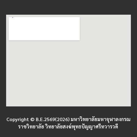
Copyright © B.E.2569(2026) มหาวิทยาลัยมหาจุฬาลงกรณ
ราชวิทยาลัย วิทยาลัยสงฆ์พุทธปัญญาศรีทวารวดี