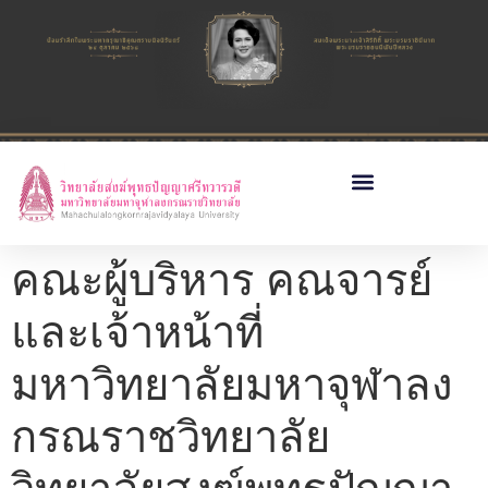
คณะผู้บริหาร คณจารย์
และเจ้าหน้าที่
มหาวิทยาลัยมหาจุฬาลง
กรณราชวิทยาลัย