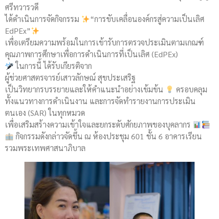
ศรีทวารวดี
ได้ดำเนินการจัดกิจกรรม
“การขับเคลื่อนองค์กรสู่ความเป็นเลิศ
EdPEx”
เพื่อเตรียมความพร้อมในการเข้ารับการตรวจประเมินตามเกณฑ์
คุณภาพการศึกษาเพื่อการดำเนินการที่เป็นเลิศ (EdPEx)
ในการนี้ ได้รับเกียรติจาก
ผู้ช่วยศาสตรจารย์เสาวลักษณ์ สุขประเสริฐ
เป็นวิทยากรบรรยายและให้คำแนะนำอย่างเข้มข้น
ครอบคลุม
ทั้งแนวทางการดำเนินงาน และการจัดทำรายงานการประเมิน
ตนเอง (SAR) ในทุกหมวด
เพื่อเสริมสร้างความเข้าใจและยกระดับศักยภาพของบุคลากร
กิจกรรมดังกล่าวจัดขึ้น ณ ห้องประชุม 601 ชั้น 6 อาคารเรียน
รวมพระเทพศาสนาภิบาล