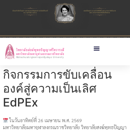
กิจกรรมการขับเคลื่อน
องค์สู่ความเป็นเลิศ
EdPEx
ในวันอาทิตย์ที่ 26 เมษายน พ.ศ. 2569
มหาวิทยาลัยมหาจุฬาลงกรณราชวิทยาลัย วิทยาลัยสงฆ์พุทธปัญญา