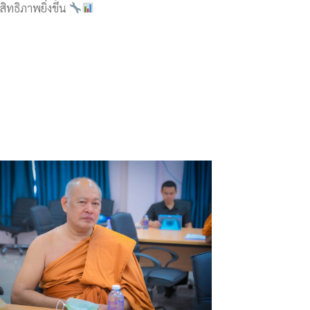
ทธิภาพยิ่งขึ้น