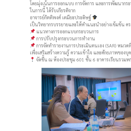
โดยมุ่งเน้นการออกแบบ การจัดการ และการพัฒนากระบ
ในการนี้ ได้รับเกียรติจาก
อาจารย์กิตติพงศ์ เตมียะประดิษฐ์
เป็นวิทยากรบรรยายและให้คำแนะนำอย่างเข้มข้น ครอ
แนวทางการออกแบบกระบวนการ
การปรับปรุงกระบวนการทำงาน
การจัดทำรายงานการประเมินตนเอง (SAR) หมวดที่ 
เพื่อเสริมสร้างความรู้ ความเข้าใจ และศักยภาพของบุ
จัดขึ้น ณ ห้องประชุม 601 ชั้น 6 อาคารเรียนรว