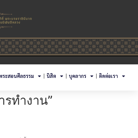
พระสอนศีลธรรม
นิสิต
บุคลากร
ติดต่อเรา
การทำงาน”