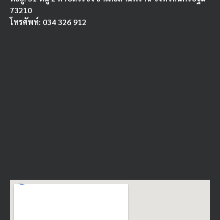
73210
โทรศัพท์: 034 326 912