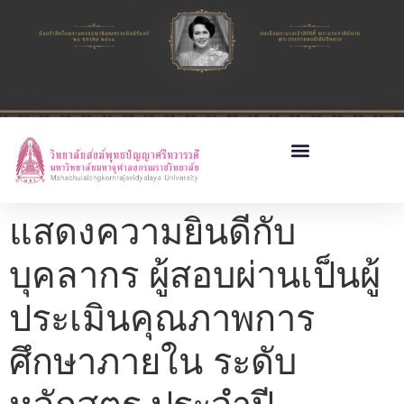
แสดงความยินดีกับ
บุคลากร ผู้สอบผ่านเป็นผู้
ประเมินคุณภาพการ
ศึกษาภายใน ระดับ