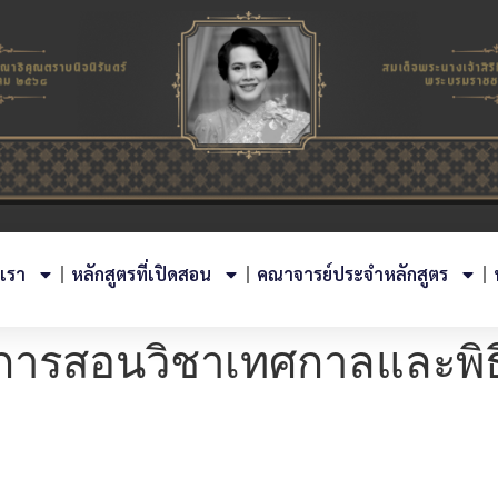
บเรา
หลักสูตรที่เปิดสอน
คณาจารย์ประจำหลักสูตร
การสอนวิชาเทศกาลและพิ