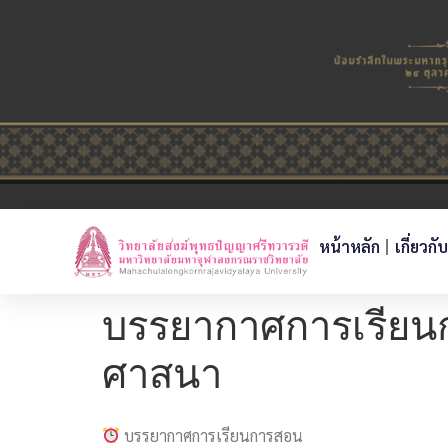
หน้าหลัก
เกี่ยวกั
บรรยากาศการเรียน
ศาสนา
บรรยากาศการเรียนการสอน