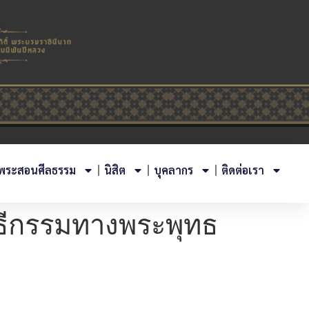
พระสอนศีลธรรม
นิสิต
บุคลากร
ติดต่อเรา
ธีกรรมทางพระพุทธ