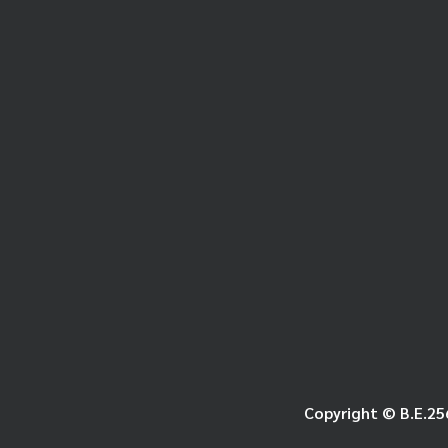
Copyright © B.E.25