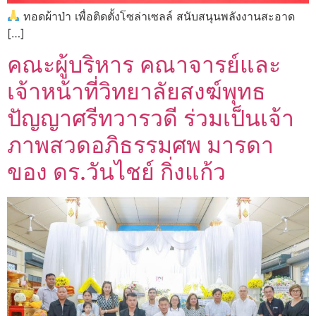
ทอดผ้าป่า เพื่อติดตั้งโซล่าเซลล์ สนับสนุนพลังงานสะอาด
[…]
คณะผู้บริหาร คณาจารย์และ
เจ้าหน้าที่วิทยาลัยสงฆ์พุทธ
ปัญญาศรีทวารวดี ร่วมเป็นเจ้า
ภาพสวดอภิธรรมศพ มารดา
ของ ดร.วันไชย์ กิ่งแก้ว