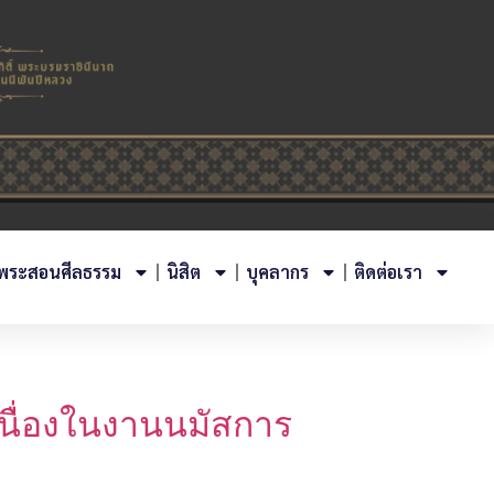
พระสอนศีลธรรม
นิสิต
บุคลากร
ติดต่อเรา
นื่องในงานนมัสการ