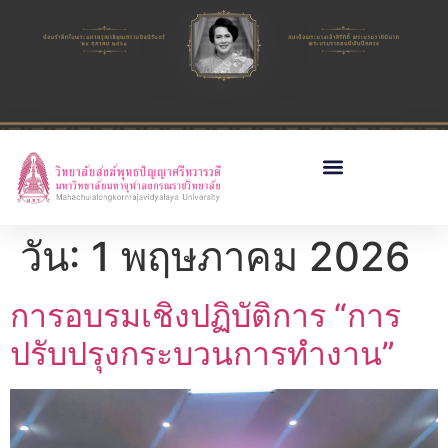
วัน:
1 พฤษภาคม 2026
การอบรมเชิงปฏิบัติการ “การ
ปรับปรุงกระบวนการทำงาน”