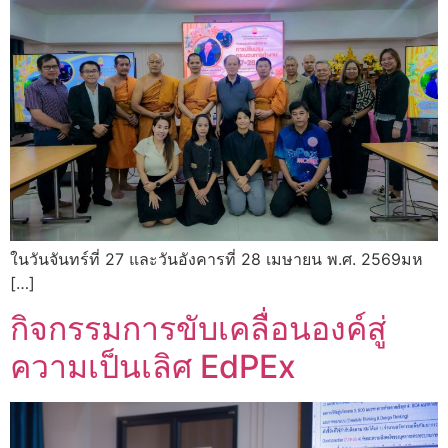
ในวันจันทร์ที่ 27 และวันอังคารที่ 28 เมษายน พ.ศ. 2569มห
[…]
กิจกรรมการขับเคลื่อนองค์สู่
ความเป็นเลิศ EdPEx