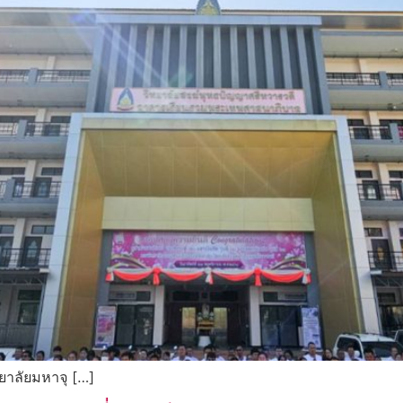
ยาลัยมหาจุ […]