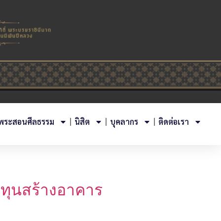
พระสอนศีลธรรม
นิสิต
บุคลากร
ติดต่อเรา
บทุนสร้างอาคาร