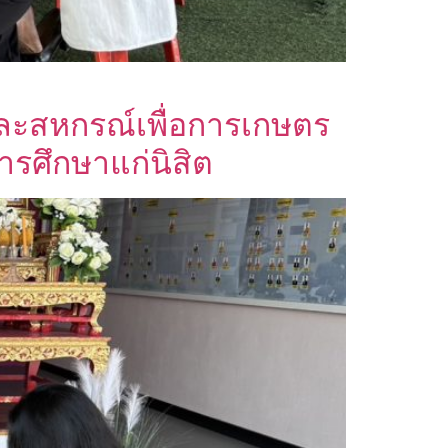
ะสหกรณ์เพื่อการเกษตร
ารศึกษาแก่นิสิต