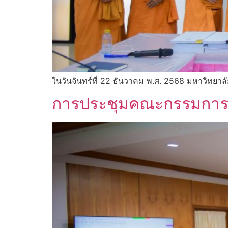
ในวันจันทร์ที่ 22 ธันวาคม พ.ศ. 2568 มหาวิทยาล
การประชุมคณะกรรมการปร