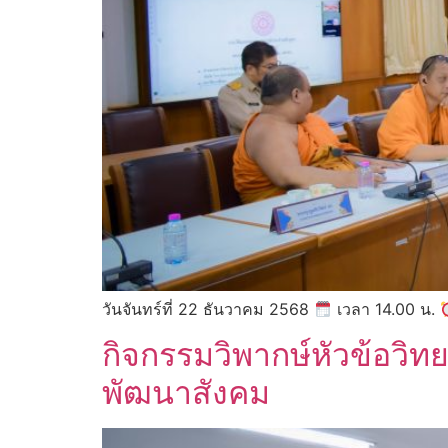
วันจันทร์ที่ 22 ธันวาคม 2568
เวลา 14.00 น.
กิจกรรมวิพากษ์หัวข้อวิท
พัฒนาสังคม